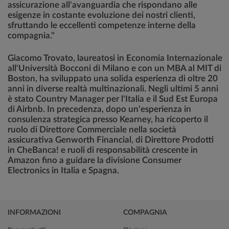
assicurazione all'avanguardia che rispondano alle
esigenze in costante evoluzione dei nostri clienti,
sfruttando le eccellenti competenze interne della
compagnia."
Giacomo Trovato, laureatosi in Economia Internazionale
all'Università Bocconi di Milano e con un MBA al MIT di
Boston, ha sviluppato una solida esperienza di oltre 20
anni in diverse realtà multinazionali. Negli ultimi 5 anni
è stato Country Manager per l'Italia e il Sud Est Europa
di Airbnb. In precedenza, dopo un'esperienza in
consulenza strategica presso Kearney, ha ricoperto il
ruolo di Direttore Commerciale nella società
assicurativa Genworth Financial, di Direttore Prodotti
in CheBanca! e ruoli di responsabilità crescente in
Amazon fino a guidare la divisione Consumer
Electronics in Italia e Spagna.
INFORMAZIONI
COMPAGNIA