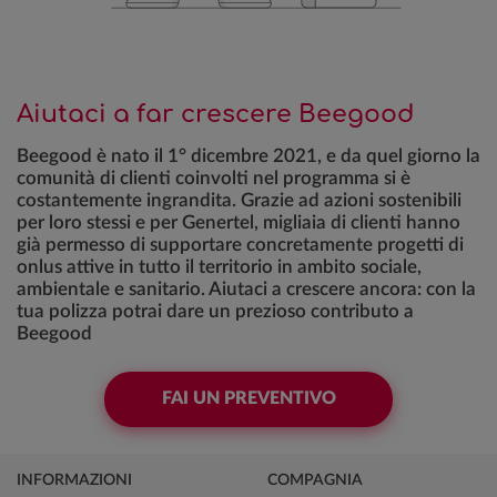
Aiutaci a far crescere Beegood
Beegood è nato il 1° dicembre 2021, e da quel giorno la
comunità di clienti coinvolti nel programma si è
costantemente ingrandita. Grazie ad azioni sostenibili
per loro stessi e per Genertel, migliaia di clienti hanno
già permesso di supportare concretamente progetti di
onlus attive in tutto il territorio in ambito sociale,
ambientale e sanitario. Aiutaci a crescere ancora: con la
tua polizza potrai dare un prezioso contributo a
Beegood
FAI UN PREVENTIVO
INFORMAZIONI
COMPAGNIA