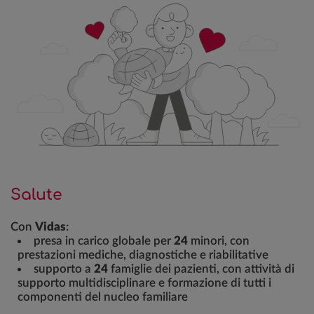
Salute
Con
Vidas
:
presa in carico globale per
24
minori, con
prestazioni mediche, diagnostiche e riabilitative
supporto a
24
famiglie dei pazienti, con attività di
supporto multidisciplinare e formazione di tutti i
componenti del nucleo familiare