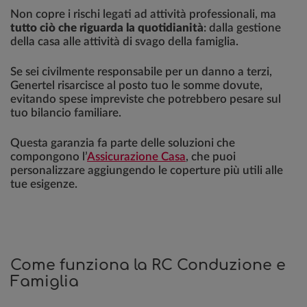
Non copre i rischi legati ad attività professionali, ma
tutto ciò che riguarda la quotidianità
: dalla gestione
della casa alle attività di svago della famiglia.
Se sei civilmente responsabile per un danno a terzi,
Genertel risarcisce al posto tuo le somme dovute,
evitando spese impreviste che potrebbero pesare sul
tuo bilancio familiare.
Questa garanzia fa parte delle soluzioni che
compongono l’
Assicurazione Casa
, che puoi
personalizzare aggiungendo le coperture più utili alle
tue esigenze.
Come funziona la RC Conduzione e
Famiglia