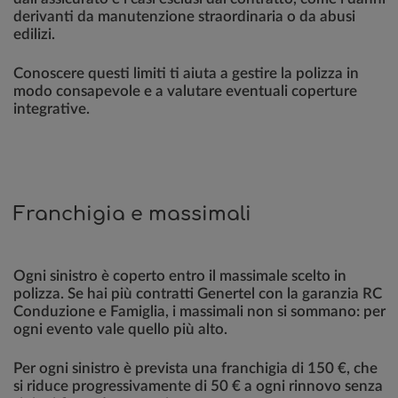
derivanti da manutenzione straordinaria o da abusi
edilizi.
Conoscere questi limiti ti aiuta a gestire la polizza in
modo consapevole e a valutare eventuali coperture
integrative.
Franchigia e massimali
Ogni sinistro è coperto entro il massimale scelto in
polizza. Se hai più contratti Genertel con la garanzia RC
Conduzione e Famiglia, i massimali non si sommano: per
ogni evento vale quello più alto.
Per ogni sinistro è prevista una franchigia di 150 €, che
si riduce progressivamente di 50 € a ogni rinnovo senza