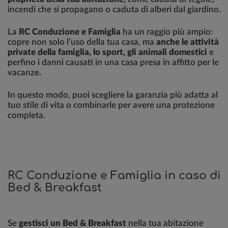
incendi che si propagano o caduta di alberi dal giardino.
La
RC Conduzione e Famiglia
ha un raggio più ampio:
copre non solo l’uso della tua casa, ma
anche le attività
private della famiglia, lo sport, gli animali domestici
e
perfino i danni causati in una casa presa in affitto per le
vacanze.
In questo modo, puoi scegliere la garanzia più adatta al
tuo stile di vita o combinarle per avere una protezione
completa.
RC Conduzione e Famiglia in caso di
Bed & Breakfast
Se
gestisci un Bed & Breakfast
nella tua abitazione