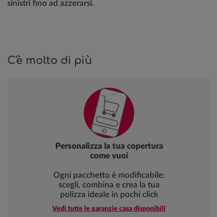
sinistri fino ad azzerarsi.
C'è molto di più
Personalizza la tua copertura
come vuoi
Ogni pacchetto è modificabile:
scegli, combina e crea la tua
polizza ideale in pochi click
Vedi tutte le garanzie casa disponibili