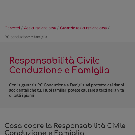
Genertel
/
Assicurazione casa
/
Garanzie assicurazione casa
/
RC conduzione e famiglia
Responsabilità Civile
Conduzione e Famiglia
Con la garanzia RC Conduzione e Famiglia sei protetto dai danni
accidentali che tu, i tuoi familiari potete causare a terzi nella vita
di tutti i giorni
Cosa copre la Responsabilità Civile
Conduzione e Famiglia