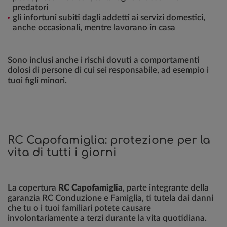
predatori
gli infortuni subiti dagli addetti ai servizi domestici,
anche occasionali, mentre lavorano in casa
Sono inclusi anche i rischi dovuti a comportamenti
dolosi di persone di cui sei responsabile, ad esempio i
tuoi figli minori.
RC Capofamiglia: protezione per la
vita di tutti i giorni
La copertura
RC Capofamiglia
, parte integrante della
garanzia RC Conduzione e Famiglia, ti tutela dai danni
che tu o i tuoi familiari potete causare
involontariamente a terzi durante la vita quotidiana.