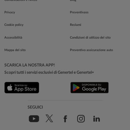
Privacy
Preventivass
Cookie policy
Reclami
Accessibilità
Condizioni di utilizzo del sito
Mappa del sito
Preventivo assicurazione auto
SCARICA LA NOSTRA APP!
Scopri tutti i servizi esclusivi di Genertel e Genertel+
SEGUICI