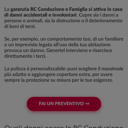
La
garanzia RC Conduzione e Famiglia si attiva in caso
di danni accidentali e involontari
. Copre sia i danni a
persone o animali, sia la distruzione o il deterioramento
di beni di terzi.
Se, per esempio, un comportamento tuo, di un familiare
o un imprevisto legato all’uso della tua abitazione
provoca un danno, Genertel interviene e risarcisce
direttamente i terzi.
La polizza è personalizzabile: puoi scegliere il massimale
più adatto e aggiungere coperture extra, per avere
sempre la protezione su misura per le tue esigenze.
FAI UN PREVENTIVO →