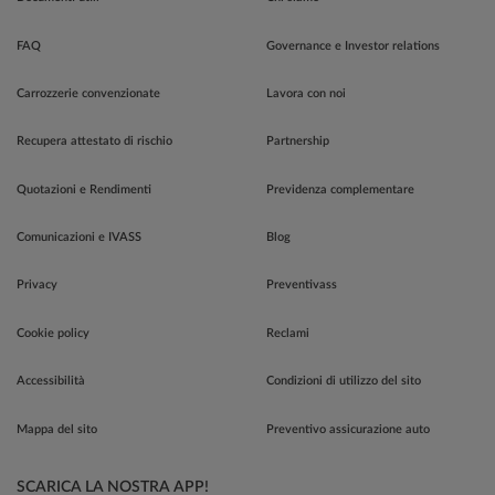
FAQ
Governance e Investor relations
Carrozzerie convenzionate
Lavora con noi
Recupera attestato di rischio
Partnership
Quotazioni e Rendimenti
Previdenza complementare
Comunicazioni e IVASS
Blog
Privacy
Preventivass
Cookie policy
Reclami
Accessibilità
Condizioni di utilizzo del sito
Mappa del sito
Preventivo assicurazione auto
SCARICA LA NOSTRA APP!